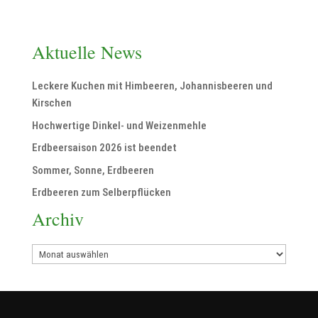
Aktuelle News
Leckere Kuchen mit Himbeeren, Johannisbeeren und
Kirschen
Hochwertige Dinkel- und Weizenmehle
Erdbeersaison 2026 ist beendet
Sommer, Sonne, Erdbeeren
Erdbeeren zum Selberpflücken
Archiv
Archiv