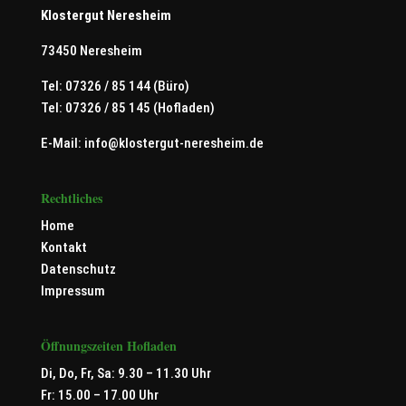
Klostergut Neresheim
73450 Neresheim
Tel: 07326 / 85 144 (Büro)
Tel: 07326 / 85 145 (Hofladen)
E-Mail:
info@klostergut-neresheim.de
Rechtliches
Home
Kontakt
Datenschutz
Impressum
Öffnungszeiten Hofladen
Di, Do, Fr, Sa: 9.30 – 11.30 Uhr
Fr: 15.00 – 17.00 Uhr