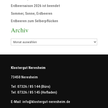
Erdbeersaison 2026 ist beendet
Sommer, Sonne, Erdbeeren
Erdbeeren zum Selberpflücken
Archiv
Archiv
Klostergut Neresheim
73450 Neresheim
Tel: 07326 / 85 144 (Büro)
Tel: 07326 / 85 145 (Hofladen)
E-Mail:
info@klostergut-neresheim.de