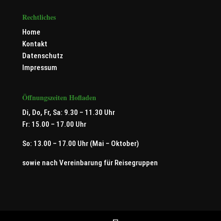
Rechtliches
Home
Kontakt
Datenschutz
Impressum
Öffnungszeiten Hofladen
Di, Do, Fr, Sa: 9.30 – 11.30 Uhr
Fr: 15.00 – 17.00 Uhr
So: 13.00 – 17.00 Uhr (Mai – Oktober)
sowie nach Vereinbarung für Reisegruppen