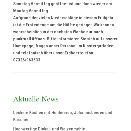
Samstag Vormittag geöffnet ist und dann wieder am
Montag Vormittag.
Aufgrund der vielen Niederschläge in diesem Frühjahr
ist die Erntemenge um die Hälfte geringer. Wir können
wahrscheinlich in der nächsten Woche
nur noch
punktuell öffnen.
Bitte informieren Sie sich auf unserer
Homepage, fragen unser Personal im Klostergutladen
und telefonisch über unser Erdbeertelefon
07326/963533.
Aktuelle News
Leckere Kuchen mit Himbeeren, Johannisbeeren und
Kirschen
Hochwertige Dinkel- und Weizenmehle